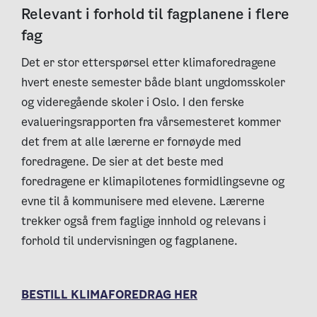
Relevant i forhold til fagplanene i flere
fag
Det er stor etterspørsel etter klimaforedragene
hvert eneste semester både blant ungdomsskoler
og videregående skoler i Oslo. I den ferske
evalueringsrapporten fra vårsemesteret kommer
det frem at alle lærerne er fornøyde med
foredragene. De sier at det beste med
foredragene er klimapilotenes formidlingsevne og
evne til å kommunisere med elevene. Lærerne
trekker også frem faglige innhold og relevans i
forhold til undervisningen og fagplanene.
BESTILL KLIMAFOREDRAG HER