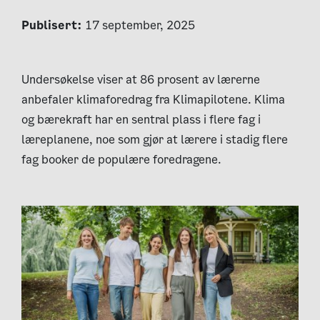
Publisert:
17 september, 2025
Undersøkelse viser at 86 prosent av lærerne
anbefaler klimaforedrag fra Klimapilotene. Klima
og bærekraft har en sentral plass i flere fag i
læreplanene, noe som gjør at lærere i stadig flere
fag booker de populære foredragene.