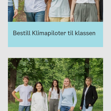
Bestill Klimapiloter til klassen