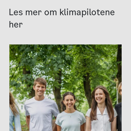
Les mer om klimapilotene
her