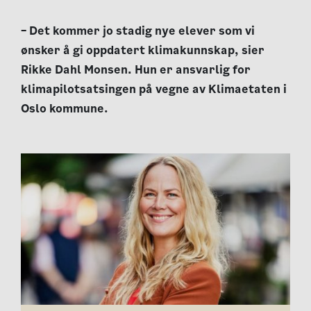
– Det kommer jo stadig nye elever som vi
ønsker å gi oppdatert klimakunnskap, sier
Rikke Dahl Monsen. Hun er ansvarlig for
klimapilotsatsingen på vegne av Klimaetaten i
Oslo kommune.