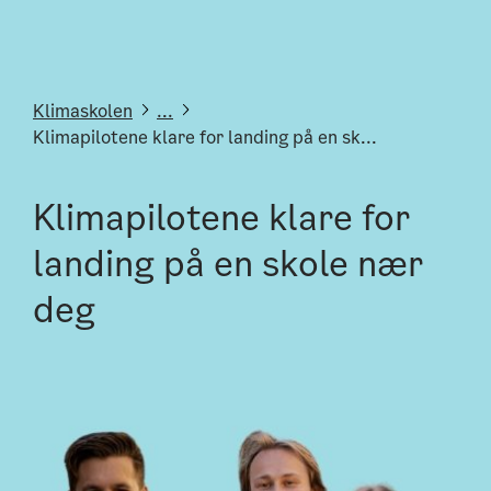
Klimaskolen
...
Klimapilotene klare for landing på en sk...
Klimapilotene klare for
landing på en skole nær
deg