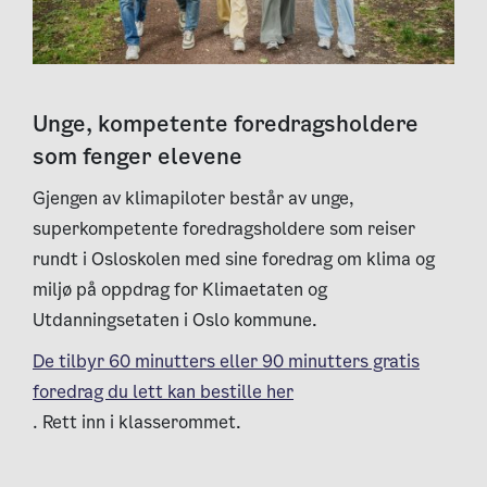
Unge, kompetente foredragsholdere
som fenger elevene
Gjengen av klimapiloter består av unge,
superkompetente foredragsholdere som reiser
rundt i Osloskolen med sine foredrag om klima og
miljø på oppdrag for Klimaetaten og
Utdanningsetaten i Oslo kommune.
De tilbyr 60 minutters eller 90 minutters gratis
foredrag du lett kan bestille her
. Rett inn i klasserommet.