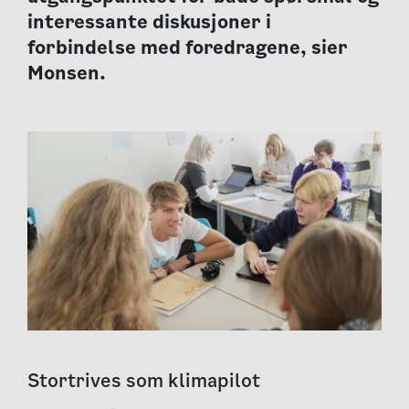
interessante diskusjoner i
forbindelse med foredragene, sier
Monsen.
Stortrives som klimapilot