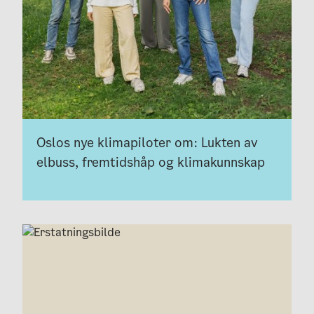
Oslos nye klimapiloter om: Lukten av
elbuss, fremtidshåp og klimakunnskap