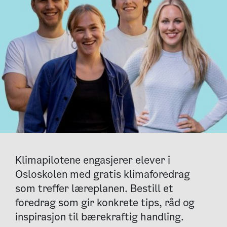
Klimapilotene engasjerer elever i
Osloskolen med gratis klimaforedrag
som treffer læreplanen. Bestill et
foredrag som gir konkrete tips, råd og
inspirasjon til bærekraftig handling.