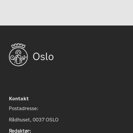
Kontakt
Postadresse:
Rådhuset, 0037 OSLO
Redaktør: