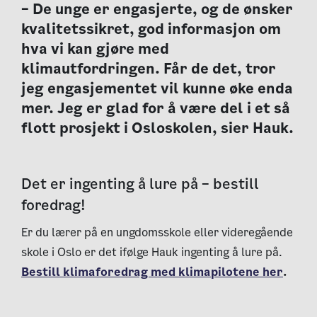
– De unge er engasjerte, og de ønsker
kvalitetssikret, god informasjon om
hva vi kan gjøre med
klimautfordringen. Får de det, tror
jeg engasjementet vil kunne øke enda
mer. Jeg er glad for å være del i et så
flott prosjekt i Osloskolen, sier Hauk.
Det er ingenting å lure på – bestill
foredrag!
Er du lærer på en ungdomsskole eller videregående
skole i Oslo er det ifølge Hauk ingenting å lure på.
Bestill klimaforedrag med klimapilotene her
.