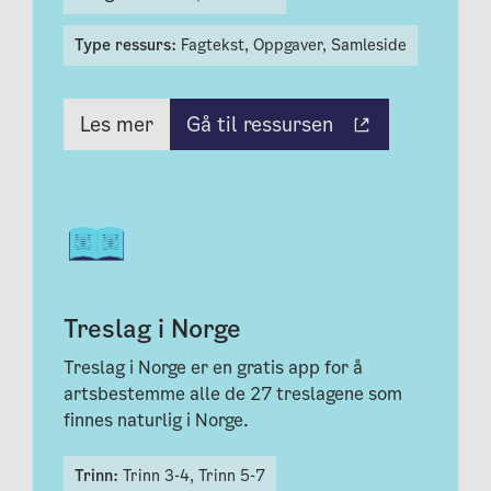
Type ressurs:
Fagtekst,
Oppgaver,
Samleside
Gå til ressursen
Les mer
Treslag i Norge
Treslag i Norge er en gratis app for å
artsbestemme alle de 27 treslagene som
finnes naturlig i Norge.
Trinn:
Trinn 3-4,
Trinn 5-7