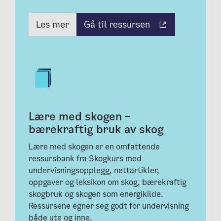
Gå til ressursen
Les mer
Lære med skogen –
bærekraftig bruk av skog
Lære med skogen er en omfattende
ressursbank fra Skogkurs med
undervisningsopplegg, nettartikler,
oppgaver og leksikon om skog, bærekraftig
skogbruk og skogen som energikilde.
Ressursene egner seg godt for undervisning
både ute og inne.