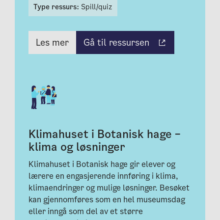
Type ressurs:
Spill/quiz
Gå til ressursen
Les mer
Klimahuset i Botanisk hage –
klima og løsninger
Klimahuset i Botanisk hage gir elever og
lærere en engasjerende innføring i klima,
klimaendringer og mulige løsninger. Besøket
kan gjennomføres som en hel museumsdag
eller inngå som del av et større