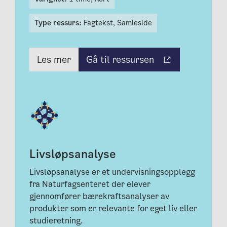
Type ressurs:
Fagtekst,
Samleside
Gå til ressursen
Les mer
Livsløpsanalyse
Livsløpsanalyse er et undervisningsopplegg
fra Naturfagsenteret der elever
gjennomfører bærekraftsanalyser av
produkter som er relevante for eget liv eller
studieretning.