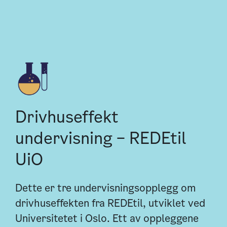
Drivhuseffekt
undervisning – REDEtil
UiO
Dette er tre undervisningsopplegg om
drivhuseffekten fra REDEtil, utviklet ved
Universitetet i Oslo. Ett av oppleggene