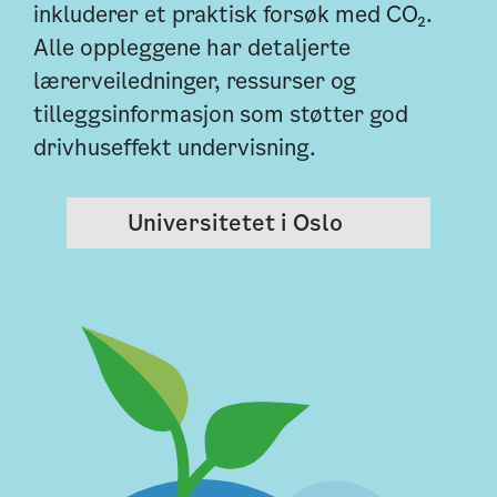
inkluderer et praktisk forsøk med CO₂.
Alle oppleggene har detaljerte
lærerveiledninger, ressurser og
tilleggsinformasjon som støtter god
drivhuseffekt undervisning.
Universitetet i Oslo