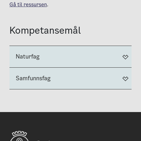
Gå til ressursen
.
Kompetansemål
Naturfag
Samfunnsfag