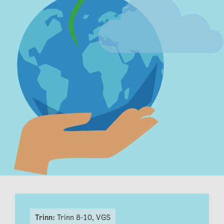
Trinn:
Trinn 8-10,
VGS