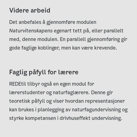
Videre arbeid
Det anbefales å gjennomføre modulen
Naturvitenskapens egenart
tett på, eller parallelt
med, denne modulen. En parallell gjennomføring gir
gode faglige koblinger, men kan være krevende.
Faglig påfyll for lærere
REDEtil tilbyr også en egen modul for
lærerstudenter og naturfaglærere. Denne gir
teoretisk påfyll og viser hvordan representasjoner
kan brukes i planlegging av naturfagundervisning og
styrke kompetansen i drivhuseffekt undervisning.