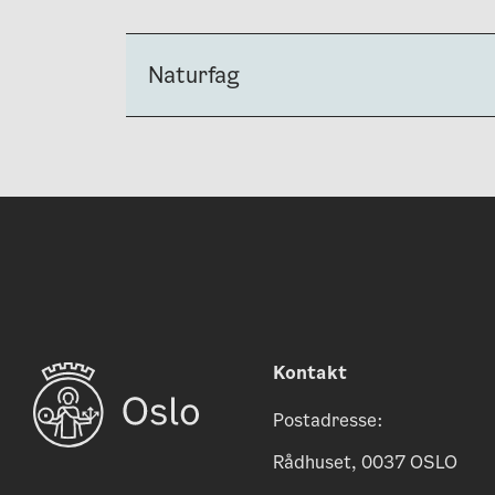
Naturfag
Kontakt
Postadresse:
Rådhuset, 0037 OSLO