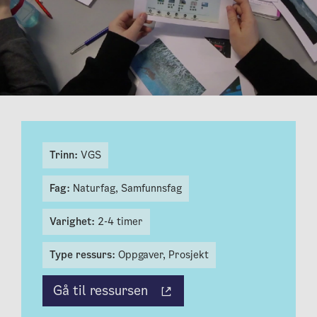
Trinn:
VGS
Fag:
Naturfag,
Samfunnsfag
Varighet:
2-4 timer
Type ressurs:
Oppgaver,
Prosjekt
Gå til ressursen