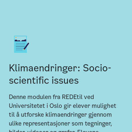
Klimaendringer: Socio-
scientific issues
Denne modulen fra REDEtil ved
Universitetet i Oslo gir elever mulighet
til å utforske klimaendringer gjennom
ulike representasjoner som tegninger,