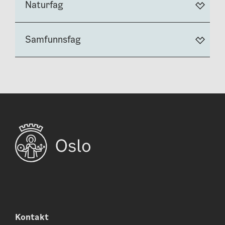
Naturfag
Samfunnsfag
Kontakt