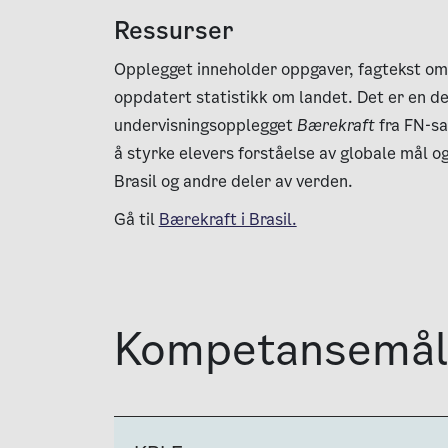
Ressurser
Opplegget inneholder oppgaver, fagtekst om B
oppdatert statistikk om landet. Det er en de
undervisningsopplegget
Bærekraft
fra FN-sa
å styrke elevers forståelse av globale mål og
Brasil og andre deler av verden.
Gå til
Bærekraft i Brasil.
Kompetansemå