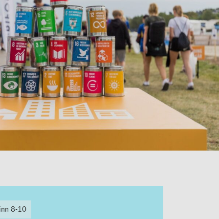
inn 8-10