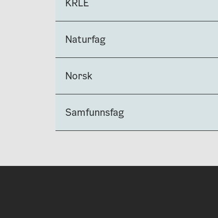
KRLE
Naturfag
Norsk
Samfunnsfag