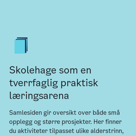
Skolehage som en
tverrfaglig praktisk
læringsarena
Samlesiden gir oversikt over både små
opplegg og større prosjekter. Her finner
du aktiviteter tilpasset ulike alderstrinn,