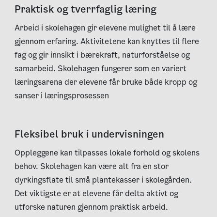
Praktisk og tverrfaglig læring
Arbeid i skolehagen gir elevene mulighet til å lære
gjennom erfaring. Aktivitetene kan knyttes til flere
fag og gir innsikt i bærekraft, naturforståelse og
samarbeid. Skolehagen fungerer som en variert
læringsarena der elevene får bruke både kropp og
sanser i læringsprosessen
Fleksibel bruk i undervisningen
Oppleggene kan tilpasses lokale forhold og skolens
behov. Skolehagen kan være alt fra en stor
dyrkingsflate til små plantekasser i skolegården.
Det viktigste er at elevene får delta aktivt og
utforske naturen gjennom praktisk arbeid.