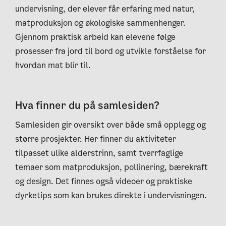
undervisning, der elever får erfaring med natur,
matproduksjon og økologiske sammenhenger.
Gjennom praktisk arbeid kan elevene følge
prosesser fra jord til bord og utvikle forståelse for
hvordan mat blir til.
Hva finner du på samlesiden?
Samlesiden gir oversikt over både små opplegg og
større prosjekter. Her finner du aktiviteter
tilpasset ulike alderstrinn, samt tverrfaglige
temaer som matproduksjon, pollinering, bærekraft
og design. Det finnes også videoer og praktiske
dyrketips som kan brukes direkte i undervisningen.