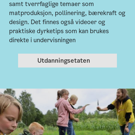
samt tverrfaglige temaer som
matproduksjon, pollinering, bærekraft og
design. Det finnes også videoer og
praktiske dyrketips som kan brukes
direkte i undervisningen
Utdanningsetaten