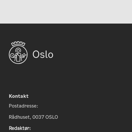
Kontakt
Postadresse:
Rådhuset, 0037 OSLO
Redaktør: