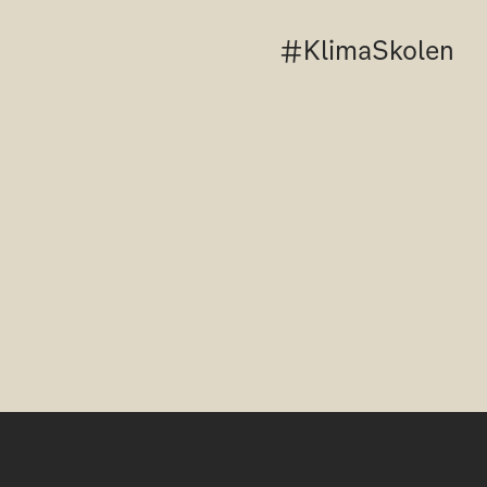
#KlimaSkolen