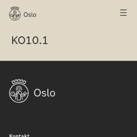
KO10.1
Kontakt