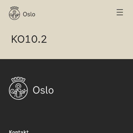
KO10.2
Kontakt