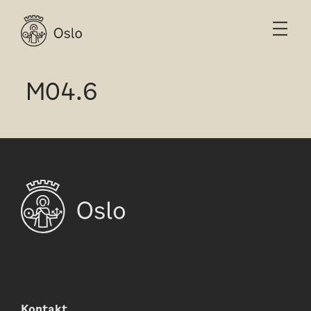
M04.6
Kontakt