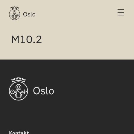
M10.2
Kontakt