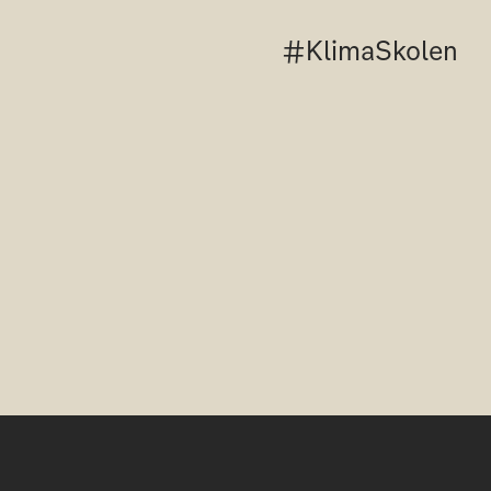
#KlimaSkolen