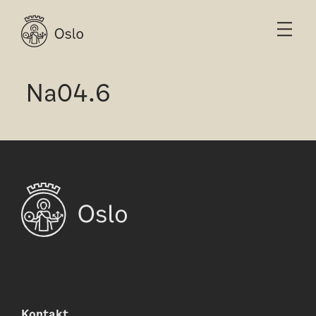
Na04.6
Kontakt