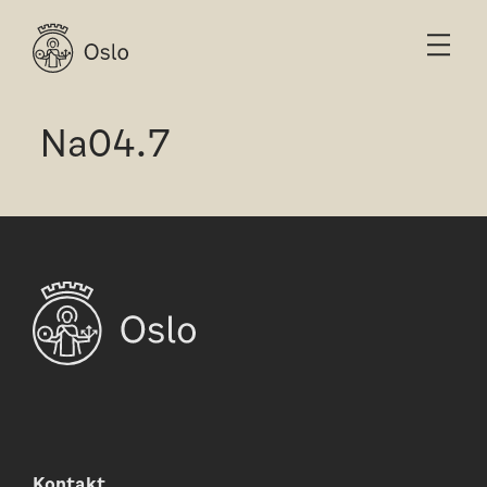
Na04.7
Kontakt