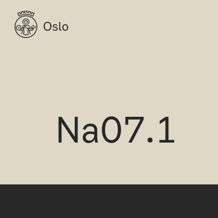
Na07.1