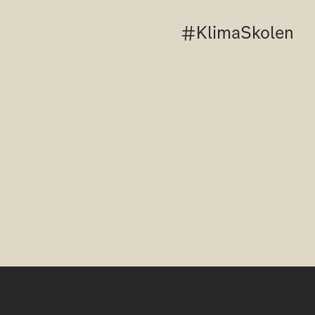
#KlimaSkolen