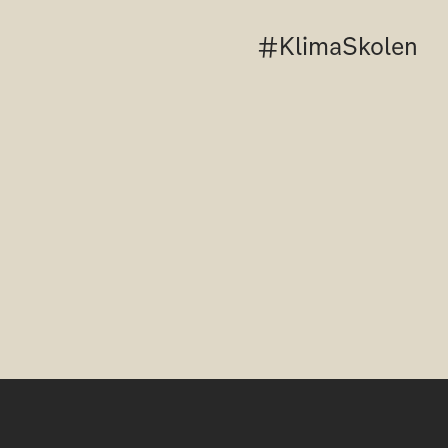
#KlimaSkolen