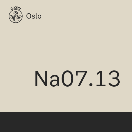
Na07.13