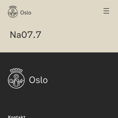
Na07.7
Kontakt