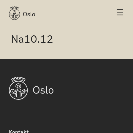
Na10.12
Kontakt