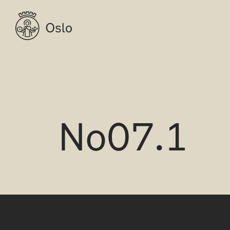
No07.1