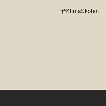
#KlimaSkolen