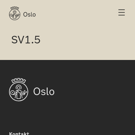
SV1.5
Kontakt