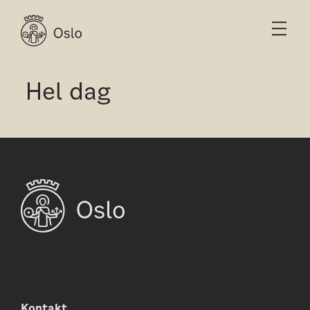
Hel dag
Kontakt